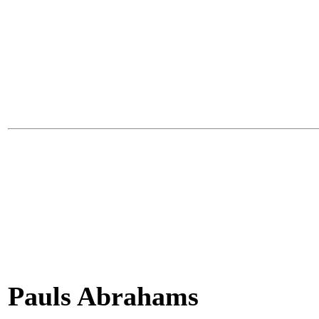
Pauls Abrahams