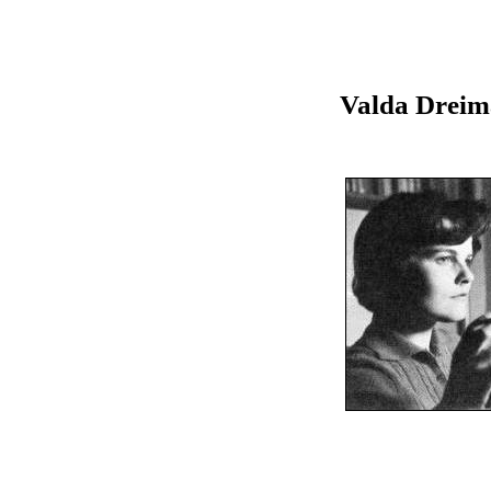
Valda Dreim