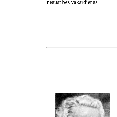
neaust bez vakardienas.