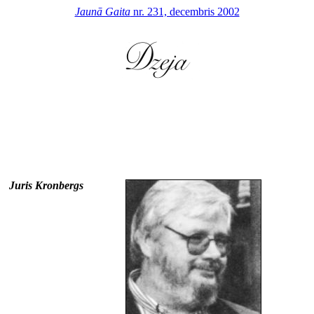
Jaunā Gaita
nr. 231, decembris 2002
Juris Kronbergs