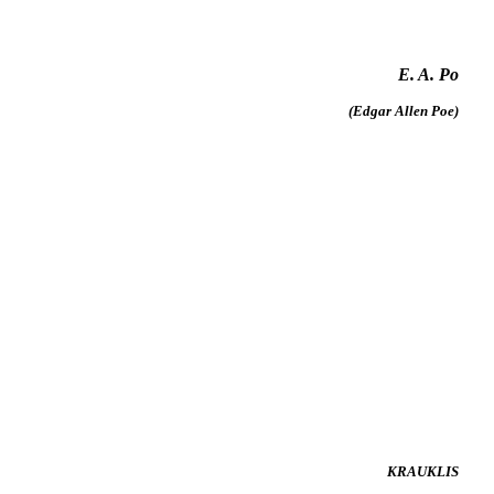
E. A. Po
(Edgar Allen Poe)
KRAUKLIS