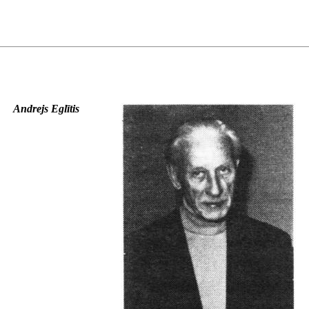
Andrejs Eglītis