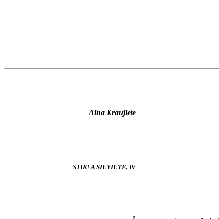
Aina Kraujiete
STIKLA SIEVIETE,
IV
1