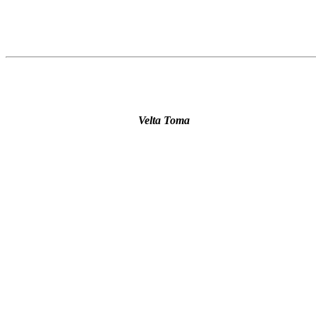
Velta Toma