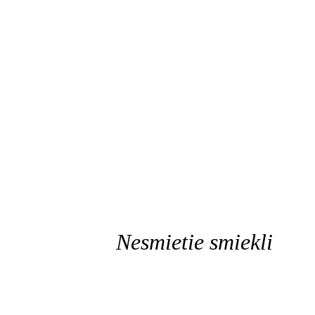
Nesmietie smiekli