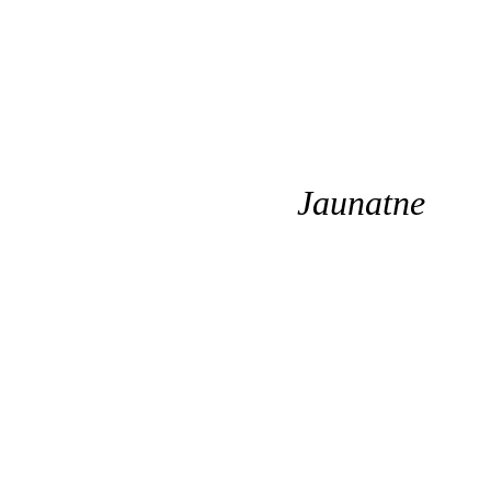
Jaunatne