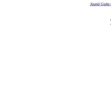
Jaunā Gaita